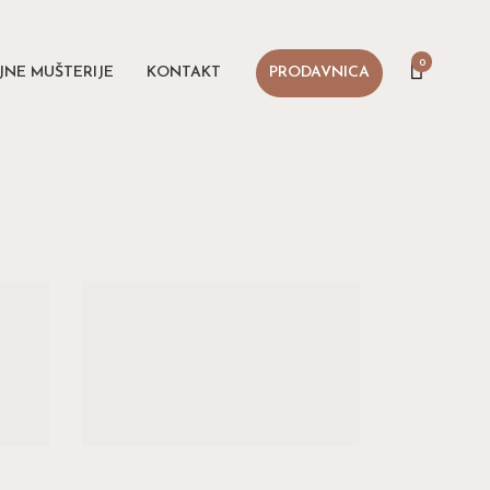
0
NE MUŠTERIJE
KONTAKT
PRODAVNICA